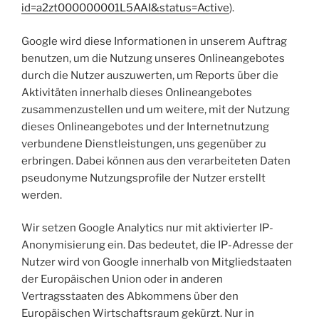
id=a2zt000000001L5AAI&status=Active
).
Google wird diese Informationen in unserem Auftrag
benutzen, um die Nutzung unseres Onlineangebotes
durch die Nutzer auszuwerten, um Reports über die
Aktivitäten innerhalb dieses Onlineangebotes
zusammenzustellen und um weitere, mit der Nutzung
dieses Onlineangebotes und der Internetnutzung
verbundene Dienstleistungen, uns gegenüber zu
erbringen. Dabei können aus den verarbeiteten Daten
pseudonyme Nutzungsprofile der Nutzer erstellt
werden.
Wir setzen Google Analytics nur mit aktivierter IP-
Anonymisierung ein. Das bedeutet, die IP-Adresse der
Nutzer wird von Google innerhalb von Mitgliedstaaten
der Europäischen Union oder in anderen
Vertragsstaaten des Abkommens über den
Europäischen Wirtschaftsraum gekürzt. Nur in