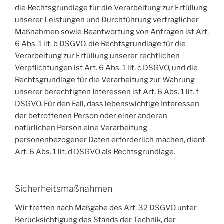
die Rechtsgrundlage für die Verarbeitung zur Erfüllung
unserer Leistungen und Durchführung vertraglicher
Maßnahmen sowie Beantwortung von Anfragen ist Art.
6 Abs. 1 lit. b DSGVO, die Rechtsgrundlage für die
Verarbeitung zur Erfüllung unserer rechtlichen
Verpflichtungen ist Art. 6 Abs. 1 lit. c DSGVO, und die
Rechtsgrundlage für die Verarbeitung zur Wahrung
unserer berechtigten Interessen ist Art. 6 Abs. 1 lit. f
DSGVO. Für den Fall, dass lebenswichtige Interessen
der betroffenen Person oder einer anderen
natürlichen Person eine Verarbeitung
personenbezogener Daten erforderlich machen, dient
Art. 6 Abs. 1 lit. d DSGVO als Rechtsgrundlage.
Sicherheitsmaßnahmen
Wir treffen nach Maßgabe des Art. 32 DSGVO unter
Berücksichtigung des Stands der Technik, der