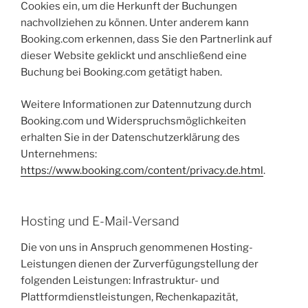
Cookies ein, um die Herkunft der Buchungen
nachvollziehen zu können. Unter anderem kann
Booking.com erkennen, dass Sie den Partnerlink auf
dieser Website geklickt und anschließend eine
Buchung bei Booking.com getätigt haben.
Weitere Informationen zur Datennutzung durch
Booking.com und Widerspruchsmöglichkeiten
erhalten Sie in der Datenschutzerklärung des
Unternehmens:
https://www.booking.com/content/privacy.de.html
.
Hosting und E-Mail-Versand
Die von uns in Anspruch genommenen Hosting-
Leistungen dienen der Zurverfügungstellung der
folgenden Leistungen: Infrastruktur- und
Plattformdienstleistungen, Rechenkapazität,