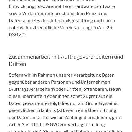
Entwicklung, bzw. Auswahl von Hardware, Software
sowie Verfahren, entsprechend dem Prinzip des
Datenschutzes durch Technikgestaltung und durch
datenschutzfreundliche Voreinstellungen (Art. 25
DSGVO).
Zusammenarbeit mit Auftragsverarbeitern und
Dritten
Sofern wir im Rahmen unserer Verarbeitung Daten
gegenüber anderen Personen und Unternehmen
(Auftragsverarbeitern oder Dritten) offenbaren, sie an
diese übermitteln oder ihnen sonst Zugriff auf die
Daten gewähren, erfolgt dies nur auf Grundlage einer
gesetzlichen Erlaubnis (z.B. wenn eine Übermittlung
der Daten an Dritte, wie an Zahlungsdienstleister, gem.
Art. 6 Abs. 1 lit. b DSGVO zur Vertragserfüllung
erforderlich ist), Sie eingewilligt haben, eine rechtliche