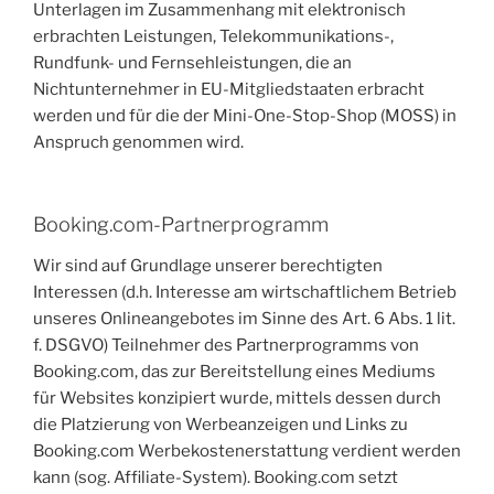
Unterlagen im Zusammenhang mit elektronisch
erbrachten Leistungen, Telekommunikations-,
Rundfunk- und Fernsehleistungen, die an
Nichtunternehmer in EU-Mitgliedstaaten erbracht
werden und für die der Mini-One-Stop-Shop (MOSS) in
Anspruch genommen wird.
Booking.com-Partnerprogramm
Wir sind auf Grundlage unserer berechtigten
Interessen (d.h. Interesse am wirtschaftlichem Betrieb
unseres Onlineangebotes im Sinne des Art. 6 Abs. 1 lit.
f. DSGVO) Teilnehmer des Partnerprogramms von
Booking.com, das zur Bereitstellung eines Mediums
für Websites konzipiert wurde, mittels dessen durch
die Platzierung von Werbeanzeigen und Links zu
Booking.com Werbekostenerstattung verdient werden
kann (sog. Affiliate-System). Booking.com setzt