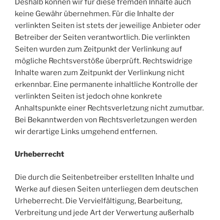
Deshalb können wir für diese fremden Inhalte auch
keine Gewähr übernehmen. Für die Inhalte der
verlinkten Seiten ist stets der jeweilige Anbieter oder
Betreiber der Seiten verantwortlich. Die verlinkten
Seiten wurden zum Zeitpunkt der Verlinkung auf
mögliche Rechtsverstöße überprüft. Rechtswidrige
Inhalte waren zum Zeitpunkt der Verlinkung nicht
erkennbar. Eine permanente inhaltliche Kontrolle der
verlinkten Seiten ist jedoch ohne konkrete
Anhaltspunkte einer Rechtsverletzung nicht zumutbar.
Bei Bekanntwerden von Rechtsverletzungen werden
wir derartige Links umgehend entfernen.
Urheberrecht
Die durch die Seitenbetreiber erstellten Inhalte und
Werke auf diesen Seiten unterliegen dem deutschen
Urheberrecht. Die Vervielfältigung, Bearbeitung,
Verbreitung und jede Art der Verwertung außerhalb