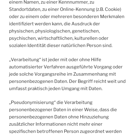
einem Namen, zu einer Kennnummer, zu
Standortdaten, zu einer Online-Kennung (z.B. Cookie)
oder zu einem oder mehreren besonderen Merkmalen
identifiziert werden kann, die Ausdruck der
physischen, physiologischen, genetischen,
psychischen, wirtschaftlichen, kulturellen oder
sozialen Identität dieser natürlichen Person sind.
„Verarbeitung“ ist jeder mit oder ohne Hilfe
automatisierter Verfahren ausgeführte Vorgang oder
jede solche Vorgangsreihe im Zusammenhang mit
personenbezogenen Daten. Der Begriff reicht weit und
umfasst praktisch jeden Umgang mit Daten.
„Pseudonymisierung“ die Verarbeitung
personenbezogener Daten in einer Weise, dass die
personenbezogenen Daten ohne Hinzuziehung
zusätzlicher Informationen nicht mehr einer
spezifischen betroffenen Person zugeordnet werden