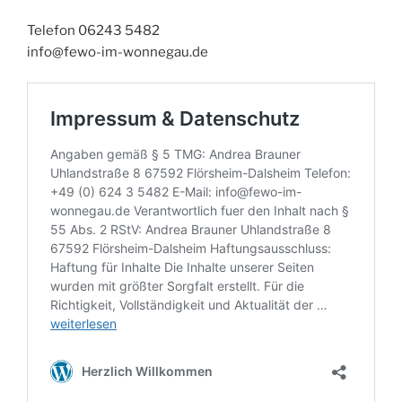
Telefon 06243 5482
info@fewo-im-wonnegau.de