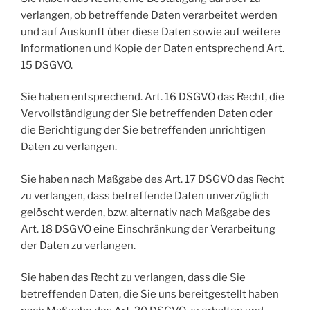
verlangen, ob betreffende Daten verarbeitet werden
und auf Auskunft über diese Daten sowie auf weitere
Informationen und Kopie der Daten entsprechend Art.
15 DSGVO.
Sie haben entsprechend. Art. 16 DSGVO das Recht, die
Vervollständigung der Sie betreffenden Daten oder
die Berichtigung der Sie betreffenden unrichtigen
Daten zu verlangen.
Sie haben nach Maßgabe des Art. 17 DSGVO das Recht
zu verlangen, dass betreffende Daten unverzüglich
gelöscht werden, bzw. alternativ nach Maßgabe des
Art. 18 DSGVO eine Einschränkung der Verarbeitung
der Daten zu verlangen.
Sie haben das Recht zu verlangen, dass die Sie
betreffenden Daten, die Sie uns bereitgestellt haben