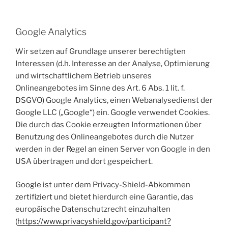
Google Analytics
Wir setzen auf Grundlage unserer berechtigten
Interessen (d.h. Interesse an der Analyse, Optimierung
und wirtschaftlichem Betrieb unseres
Onlineangebotes im Sinne des Art. 6 Abs. 1 lit. f.
DSGVO) Google Analytics, einen Webanalysedienst der
Google LLC („Google“) ein. Google verwendet Cookies.
Die durch das Cookie erzeugten Informationen über
Benutzung des Onlineangebotes durch die Nutzer
werden in der Regel an einen Server von Google in den
USA übertragen und dort gespeichert.
Google ist unter dem Privacy-Shield-Abkommen
zertifiziert und bietet hierdurch eine Garantie, das
europäische Datenschutzrecht einzuhalten
(
https://www.privacyshield.gov/participant?