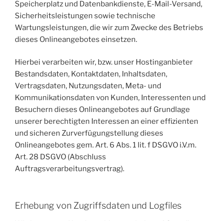
Speicherplatz und Datenbankdienste, E-Mail-Versand,
Sicherheitsleistungen sowie technische
Wartungsleistungen, die wir zum Zwecke des Betriebs
dieses Onlineangebotes einsetzen.
Hierbei verarbeiten wir, bzw. unser Hostinganbieter
Bestandsdaten, Kontaktdaten, Inhaltsdaten,
Vertragsdaten, Nutzungsdaten, Meta- und
Kommunikationsdaten von Kunden, Interessenten und
Besuchern dieses Onlineangebotes auf Grundlage
unserer berechtigten Interessen an einer effizienten
und sicheren Zurverfügungstellung dieses
Onlineangebotes gem. Art. 6 Abs. 1 lit. f DSGVO i.V.m.
Art. 28 DSGVO (Abschluss
Auftragsverarbeitungsvertrag).
Erhebung von Zugriffsdaten und Logfiles