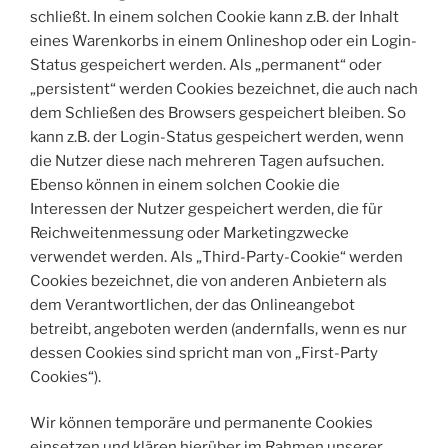
schließt. In einem solchen Cookie kann z.B. der Inhalt
eines Warenkorbs in einem Onlineshop oder ein Login-
Status gespeichert werden. Als „permanent“ oder
„persistent“ werden Cookies bezeichnet, die auch nach
dem Schließen des Browsers gespeichert bleiben. So
kann z.B. der Login-Status gespeichert werden, wenn
die Nutzer diese nach mehreren Tagen aufsuchen.
Ebenso können in einem solchen Cookie die
Interessen der Nutzer gespeichert werden, die für
Reichweitenmessung oder Marketingzwecke
verwendet werden. Als „Third-Party-Cookie“ werden
Cookies bezeichnet, die von anderen Anbietern als
dem Verantwortlichen, der das Onlineangebot
betreibt, angeboten werden (andernfalls, wenn es nur
dessen Cookies sind spricht man von „First-Party
Cookies“).
Wir können temporäre und permanente Cookies
einsetzen und klären hierüber im Rahmen unserer