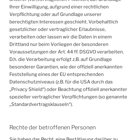
Ihrer Einwilligung, aufgrund einer rechtlichen
Verpflichtung oder auf Grundlage unserer
berechtigten Interessen geschieht. Vorbehaltlich
gesetzlicher oder vertraglicher Erlaubnisse,
verarbeiten oder lassen wir die Daten in einem
Drittland nur beim Vorliegen der besonderen
Voraussetzungen der Art. 44 ff. DSGVO verarbeiten.
D.h. die Verarbeitung erfolgt z.B. auf Grundlage
besonderer Garantien, wie der offiziell anerkannten
Feststellung eines der EU entsprechenden
Datenschutzniveaus (z.B. für die USA durch das
„Privacy Shield“) oder Beachtung offiziell anerkannter
spezieller vertraglicher Verpflichtungen (so genannte
„Standardvertragsklauseln“).
Rechte der betroffenen Personen
Sie haben das Recht, eine Bestätigung darüber zu