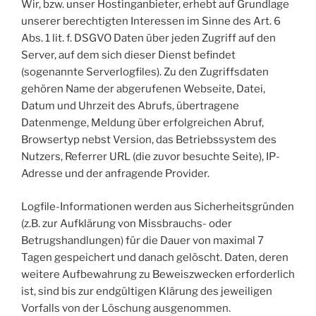
Wir, bzw. unser Hostinganbieter, erhebt auf Grundlage
unserer berechtigten Interessen im Sinne des Art. 6
Abs. 1 lit. f. DSGVO Daten über jeden Zugriff auf den
Server, auf dem sich dieser Dienst befindet
(sogenannte Serverlogfiles). Zu den Zugriffsdaten
gehören Name der abgerufenen Webseite, Datei,
Datum und Uhrzeit des Abrufs, übertragene
Datenmenge, Meldung über erfolgreichen Abruf,
Browsertyp nebst Version, das Betriebssystem des
Nutzers, Referrer URL (die zuvor besuchte Seite), IP-
Adresse und der anfragende Provider.
Logfile-Informationen werden aus Sicherheitsgründen
(z.B. zur Aufklärung von Missbrauchs- oder
Betrugshandlungen) für die Dauer von maximal 7
Tagen gespeichert und danach gelöscht. Daten, deren
weitere Aufbewahrung zu Beweiszwecken erforderlich
ist, sind bis zur endgültigen Klärung des jeweiligen
Vorfalls von der Löschung ausgenommen.