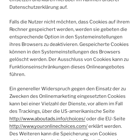
Datenschutzerklärung auf.
Falls die Nutzer nicht möchten, dass Cookies auf ihrem
Rechner gespeichert werden, werden sie gebeten die
entsprechende Option in den Systemeinstellungen
ihres Browsers zu deaktivieren. Gespeicherte Cookies
können in den Systemeinstellungen des Browsers
gelöscht werden. Der Ausschluss von Cookies kann zu
Funktionseinschränkungen dieses Onlineangebotes
führen.
Ein genereller Widerspruch gegen den Einsatz der zu
Zwecken des Onlinemarketing eingesetzten Cookies
kann bei einer Vielzahl der Dienste, vor allem im Fall
des Trackings, über die US-amerikanische Seite
http://www.aboutads.info/choices/
oder die EU-Seite
http://www.youronlinechoices.com/
erklärt werden.
Des Weiteren kann die Speicherung von Cookies