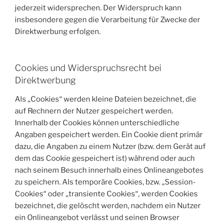
jederzeit widersprechen. Der Widerspruch kann
insbesondere gegen die Verarbeitung für Zwecke der
Direktwerbung erfolgen.
Cookies und Widerspruchsrecht bei
Direktwerbung
Als „Cookies“ werden kleine Dateien bezeichnet, die
auf Rechnern der Nutzer gespeichert werden.
Innerhalb der Cookies können unterschiedliche
Angaben gespeichert werden. Ein Cookie dient primär
dazu, die Angaben zu einem Nutzer (bzw. dem Gerät auf
dem das Cookie gespeichert ist) während oder auch
nach seinem Besuch innerhalb eines Onlineangebotes
zu speichern. Als temporäre Cookies, bzw. „Session-
Cookies“ oder „transiente Cookies“, werden Cookies
bezeichnet, die gelöscht werden, nachdem ein Nutzer
ein Onlineangebot verlässt und seinen Browser