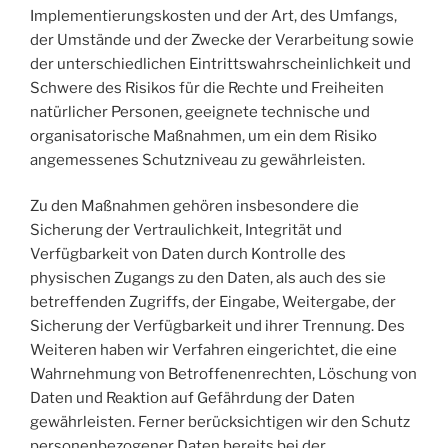
Implementierungskosten und der Art, des Umfangs,
der Umstände und der Zwecke der Verarbeitung sowie
der unterschiedlichen Eintrittswahrscheinlichkeit und
Schwere des Risikos für die Rechte und Freiheiten
natürlicher Personen, geeignete technische und
organisatorische Maßnahmen, um ein dem Risiko
angemessenes Schutzniveau zu gewährleisten.
Zu den Maßnahmen gehören insbesondere die
Sicherung der Vertraulichkeit, Integrität und
Verfügbarkeit von Daten durch Kontrolle des
physischen Zugangs zu den Daten, als auch des sie
betreffenden Zugriffs, der Eingabe, Weitergabe, der
Sicherung der Verfügbarkeit und ihrer Trennung. Des
Weiteren haben wir Verfahren eingerichtet, die eine
Wahrnehmung von Betroffenenrechten, Löschung von
Daten und Reaktion auf Gefährdung der Daten
gewährleisten. Ferner berücksichtigen wir den Schutz
personenbezogener Daten bereits bei der