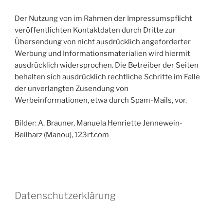
Der Nutzung von im Rahmen der Impressumspflicht
veröffentlichten Kontaktdaten durch Dritte zur
Übersendung von nicht ausdrücklich angeforderter
Werbung und Informationsmaterialien wird hiermit
ausdrücklich widersprochen. Die Betreiber der Seiten
behalten sich ausdrücklich rechtliche Schritte im Falle
der unverlangten Zusendung von
Werbeinformationen, etwa durch Spam-Mails, vor.
Bilder: A. Brauner, Manuela Henriette Jennewein-
Beilharz (Manou), 123rf.com
Datenschutzerklärung