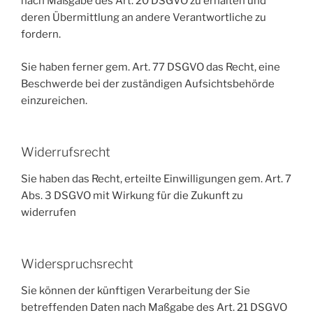
nach Maßgabe des Art. 20 DSGVO zu erhalten und
deren Übermittlung an andere Verantwortliche zu
fordern.
Sie haben ferner gem. Art. 77 DSGVO das Recht, eine
Beschwerde bei der zuständigen Aufsichtsbehörde
einzureichen.
Widerrufsrecht
Sie haben das Recht, erteilte Einwilligungen gem. Art. 7
Abs. 3 DSGVO mit Wirkung für die Zukunft zu
widerrufen
Widerspruchsrecht
Sie können der künftigen Verarbeitung der Sie
betreffenden Daten nach Maßgabe des Art. 21 DSGVO