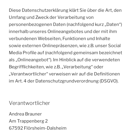
Diese Datenschutzerklärung klärt Sie über die Art, den
Umfang und Zweck der Verarbeitung von
personenbezogenen Daten (nachfolgend kurz „Daten“)
innerhalb unseres Onlineangebotes und der mit ihm
verbundenen Webseiten, Funktionen und Inhalte
sowie externen Onlinepräsenzen, wie z.B. unser Social
Media Profile auf (nachfolgend gemeinsam bezeichnet
als „Onlineangebot“). Im Hinblick auf die verwendeten
Begrifflichkeiten, wie z.B. „Verarbeitung“ oder
„Verantwortlicher“ verweisen wir auf die Definitionen
im Art. 4 der Datenschutzgrundverordnung (DSGVO).
Verantwortlicher
Andrea Brauner
Am Trappenberg 2
67592 Flörsheim-Dalsheim