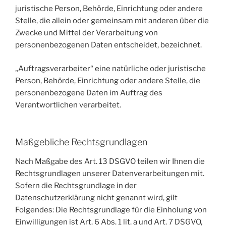
juristische Person, Behörde, Einrichtung oder andere
Stelle, die allein oder gemeinsam mit anderen über die
Zwecke und Mittel der Verarbeitung von
personenbezogenen Daten entscheidet, bezeichnet.
„Auftragsverarbeiter“ eine natürliche oder juristische
Person, Behörde, Einrichtung oder andere Stelle, die
personenbezogene Daten im Auftrag des
Verantwortlichen verarbeitet.
Maßgebliche Rechtsgrundlagen
Nach Maßgabe des Art. 13 DSGVO teilen wir Ihnen die
Rechtsgrundlagen unserer Datenverarbeitungen mit.
Sofern die Rechtsgrundlage in der
Datenschutzerklärung nicht genannt wird, gilt
Folgendes: Die Rechtsgrundlage für die Einholung von
Einwilligungen ist Art. 6 Abs. 1 lit. a und Art. 7 DSGVO,