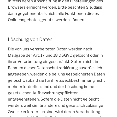
mittels deren Abschaltung in den Einstellungen des
Browsers erreicht werden. Bitte beachten Sie, dass
dann gegebenenfalls nicht alle Funktionen dieses
Onlineangebotes genutzt werden können.
Löschung von Daten
Die von uns verarbeiteten Daten werden nach
Maßgabe der Art. 17 und 18 DSGVO gelöscht oder in
ihrer Verarbeitung eingeschränkt. Sofern nicht im
Rahmen dieser Datenschutzerklärung ausdrücklich
angegeben, werden die bei uns gespeicherten Daten
gelöscht, sobald sie für ihre Zweckbestimmung nicht
mehr erforderlich sind und der Löschung keine
gesetzlichen Aufbewahrungspflichten
entgegenstehen. Sofern die Daten nicht gelöscht
werden, weil sie für andere und gesetzlich zulässige
Zwecke erforderlich sind, wird deren Verarbeitung