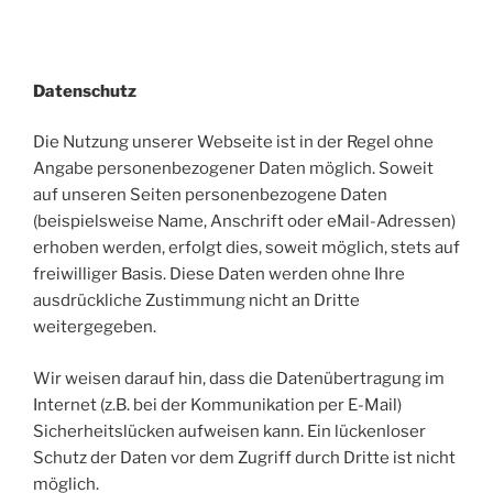
Datenschutz
Die Nutzung unserer Webseite ist in der Regel ohne
Angabe personenbezogener Daten möglich. Soweit
auf unseren Seiten personenbezogene Daten
(beispielsweise Name, Anschrift oder eMail-Adressen)
erhoben werden, erfolgt dies, soweit möglich, stets auf
freiwilliger Basis. Diese Daten werden ohne Ihre
ausdrückliche Zustimmung nicht an Dritte
weitergegeben.
Wir weisen darauf hin, dass die Datenübertragung im
Internet (z.B. bei der Kommunikation per E-Mail)
Sicherheitslücken aufweisen kann. Ein lückenloser
Schutz der Daten vor dem Zugriff durch Dritte ist nicht
möglich.