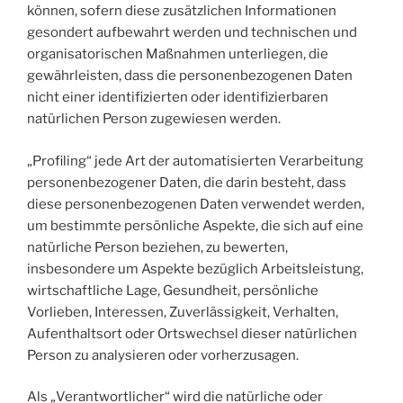
können, sofern diese zusätzlichen Informationen
gesondert aufbewahrt werden und technischen und
organisatorischen Maßnahmen unterliegen, die
gewährleisten, dass die personenbezogenen Daten
nicht einer identifizierten oder identifizierbaren
natürlichen Person zugewiesen werden.
„Profiling“ jede Art der automatisierten Verarbeitung
personenbezogener Daten, die darin besteht, dass
diese personenbezogenen Daten verwendet werden,
um bestimmte persönliche Aspekte, die sich auf eine
natürliche Person beziehen, zu bewerten,
insbesondere um Aspekte bezüglich Arbeitsleistung,
wirtschaftliche Lage, Gesundheit, persönliche
Vorlieben, Interessen, Zuverlässigkeit, Verhalten,
Aufenthaltsort oder Ortswechsel dieser natürlichen
Person zu analysieren oder vorherzusagen.
Als „Verantwortlicher“ wird die natürliche oder