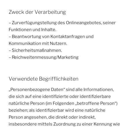
Zweck der Verarbeitung
– Zurverfügungstellung des Onlineangebotes, seiner
Funktionen und Inhalte.
– Beantwortung von Kontaktanfragen und
Kommunikation mit Nutzern.
– Sicherheitsmaßnahmen.
– Reichweitenmessung/Marketing
Verwendete Begrifflichkeiten
„Personenbezogene Daten“ sind alle Informationen,
die sich auf eine identifizierte oder identifizierbare
natürliche Person (im Folgenden „betroffene Person“)
beziehen; als identifizierbar wird eine natürliche
Person angesehen, die direkt oder indirekt,
insbesondere mittels Zuordnung zu einer Kennung wie