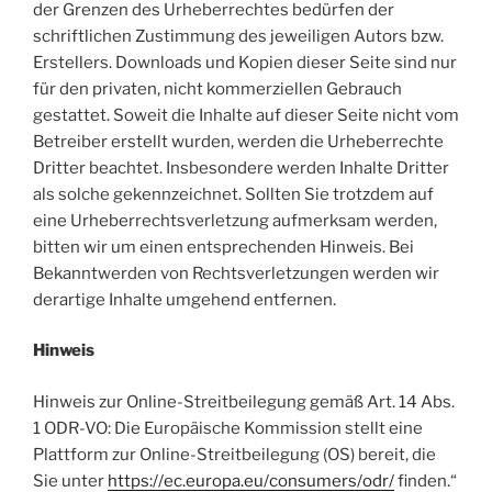
der Grenzen des Urheberrechtes bedürfen der
schriftlichen Zustimmung des jeweiligen Autors bzw.
Erstellers. Downloads und Kopien dieser Seite sind nur
für den privaten, nicht kommerziellen Gebrauch
gestattet. Soweit die Inhalte auf dieser Seite nicht vom
Betreiber erstellt wurden, werden die Urheberrechte
Dritter beachtet. Insbesondere werden Inhalte Dritter
als solche gekennzeichnet. Sollten Sie trotzdem auf
eine Urheberrechtsverletzung aufmerksam werden,
bitten wir um einen entsprechenden Hinweis. Bei
Bekanntwerden von Rechtsverletzungen werden wir
derartige Inhalte umgehend entfernen.
Hinweis
Hinweis zur Online-Streitbeilegung gemäß Art. 14 Abs.
1 ODR-VO: Die Europäische Kommission stellt eine
Plattform zur Online-Streitbeilegung (OS) bereit, die
Sie unter
https://ec.europa.eu/consumers/odr/
finden.“