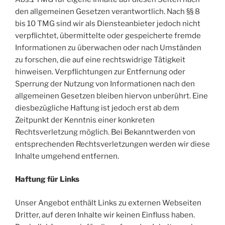
den allgemeinen Gesetzen verantwortlich. Nach §§ 8
bis 10 TMG sind wir als Diensteanbieter jedoch nicht
verpflichtet, übermittelte oder gespeicherte fremde
Informationen zu überwachen oder nach Umständen
zu forschen, die auf eine rechtswidrige Tätigkeit
hinweisen. Verpflichtungen zur Entfernung oder
Sperrung der Nutzung von Informationen nach den
allgemeinen Gesetzen bleiben hiervon unberührt. Eine
diesbezügliche Haftung ist jedoch erst ab dem
Zeitpunkt der Kenntnis einer konkreten
Rechtsverletzung möglich. Bei Bekanntwerden von
entsprechenden Rechtsverletzungen werden wir diese
Inhalte umgehend entfernen.
Haftung für Links
Unser Angebot enthält Links zu externen Webseiten
Dritter, auf deren Inhalte wir keinen Einfluss haben.