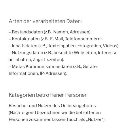
Arten der verarbeiteten Daten:
– Bestandsdaten (z.B., Namen, Adressen).
– Kontaktdaten (z.B., E-Mail, Telefonnummern).
– Inhaltsdaten (z.B., Texteingaben, Fotografien, Videos).
– Nutzungsdaten (z.B., besuchte Webseiten, Interesse
an Inhalten, Zugriffszeiten).
– Meta-/Kommunikationsdaten (z.B., Geräte-
Informationen, IP-Adressen).
Kategorien betroffener Personen
Besucher und Nutzer des Onlineangebotes
(Nachfolgend bezeichnen wir die betroffenen
Personen zusammenfassend auch als „Nutzer“).