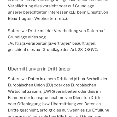
Verpflichtung dies vorsieht oder auf Grundlage
unserer berechtigten Interessen (z.B. beim Einsatz von
Beauftragten, Webhostern, etc.).
Sofern wir Dritte mit der Verarbeitung von Daten auf
Grundlage eines sog.
„Auftragsverarbeitungsvertrages“ beauftragen,
geschieht dies auf Grundlage des Art. 28 DSGVO.
Übermittlungen in Drittländer
Sofern wir Daten in einem Drittland (d.h. außerhalb der
Europäischen Union (EU) oder des Europäischen
Wirtschaftsraums (EWR)) verarbeiten oder dies im
Rahmen der Inanspruchnahme von Diensten Dritter
oder Offenlegung, bzw. Übermittlung von Daten an
Dritte geschieht, erfolgt dies nur, wenn es zur Erfüllung
unserer (vor)vertraglichen Pflichten, auf Grundlage